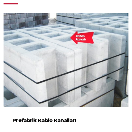
Prefabrik Kablo Kanalları