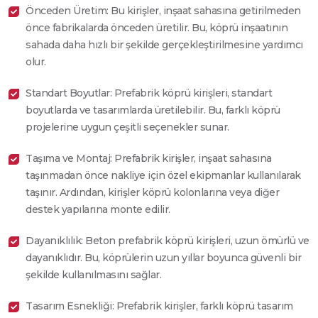
Önceden Üretim: Bu kirişler, inşaat sahasına getirilmeden
önce fabrikalarda önceden üretilir. Bu, köprü inşaatının
sahada daha hızlı bir şekilde gerçekleştirilmesine yardımcı
olur.
Standart Boyutlar: Prefabrik köprü kirişleri, standart
boyutlarda ve tasarımlarda üretilebilir. Bu, farklı köprü
projelerine uygun çeşitli seçenekler sunar.
Taşıma ve Montaj: Prefabrik kirişler, inşaat sahasına
taşınmadan önce nakliye için özel ekipmanlar kullanılarak
taşınır. Ardından, kirişler köprü kolonlarına veya diğer
destek yapılarına monte edilir.
Dayanıklılık: Beton prefabrik köprü kirişleri, uzun ömürlü ve
dayanıklıdır. Bu, köprülerin uzun yıllar boyunca güvenli bir
şekilde kullanılmasını sağlar.
Tasarım Esnekliği: Prefabrik kirişler, farklı köprü tasarım