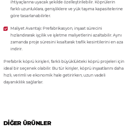
ihtiyaçlarına uyacak şekilde özelleştirilebilir. Köprülerin
farklı uzunluklara, genişliklere ve yük taşıma kapasitelerine
göre tasarlanabilirler.
Maliyet Avantajı: Prefabrikasyon, inşaat sürecini
hızlandırarak işçilik ve işletme maliyetlerini azaltabilir. Aynı
zamanda proje süresini kısaltarak trafik kesintilerini en aza
indirir.
Prefabrik köprü kirişleri, farklı büyüklükteki köprü projeleri için
ideal bir seçenek olabilir. Bu tür kirişler, köprü inşaatlarını daha
hızlı, verimli ve ekonomik hale getirirken, uzun vadeli
dayanıklılık sağlarlar.
DIĞER ÜRÜNLER