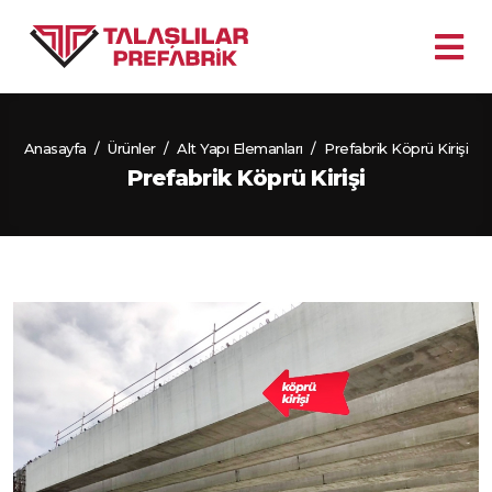
Anasayfa
/
Ürünler
/
Alt Yapı Elemanları
/
Prefabrik Köprü Kirişi
Prefabrik Köprü Kirişi