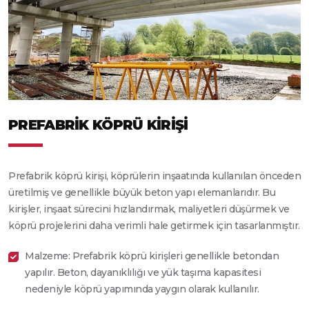
PREFABRIK KÖPRÜ KIRIŞI
Prefabrik köprü kirişi, köprülerin inşaatında kullanılan önceden
üretilmiş ve genellikle büyük beton yapı elemanlarıdır. Bu
kirişler, inşaat sürecini hızlandırmak, maliyetleri düşürmek ve
köprü projelerini daha verimli hale getirmek için tasarlanmıştır.
Malzeme: Prefabrik köprü kirişleri genellikle betondan
yapılır. Beton, dayanıklılığı ve yük taşıma kapasitesi
nedeniyle köprü yapımında yaygın olarak kullanılır.